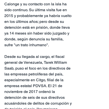
Calonge y su contacto con la isla ha 
sido continuo. Su última visita fue en 
2015 y probablemente ya habría vuelto 
en los últimos años; pero desde su 
detención está en prisión, donde lleva 
ya 14 meses sin haber sido juzgado y 
donde, según denuncia su familia, 
sufre "un trato inhumano".
Desde su llegada al cargo, el fiscal 
general de Venezuela, Tarek William 
Saab, puso el foco en los directivos de 
las empresas petrolíferas del país, 
especialmente en Citgo, filial de la 
empresa estatal PDVSA. El 21 de 
noviembre de 2017 ordenó la 
detención de seis de sus directivos 
acusándoles de delitos de corrupción y 