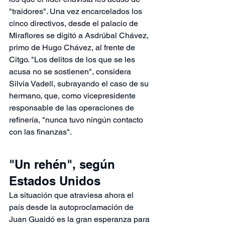
"traidores". Una vez encarcelados los 
cinco directivos, desde el palacio de 
Miraflores se digitó a Asdrúbal Chávez, 
primo de Hugo Chávez, al frente de 
Citgo. "Los delitos de los que se les 
acusa no se sostienen", considera 
Silvia Vadell, subrayando el caso de su 
hermano, que, como vicepresidente 
responsable de las operaciones de 
refinería, "nunca tuvo ningún contacto 
con las finanzas".
"Un rehén", según 
Estados Unidos
La situación que atraviesa ahora el 
país desde la autoproclamación de 
Juan Guaidó es la gran esperanza para 